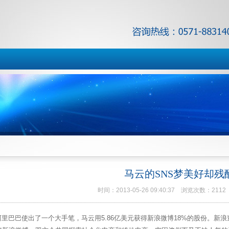
马云的SNS梦美好却残
时间：2013-05-26 09:40:37 浏览次数：2
里巴巴使出了一个大手笔，马云用5.86亿美元获得新浪微博18%的股份。新浪